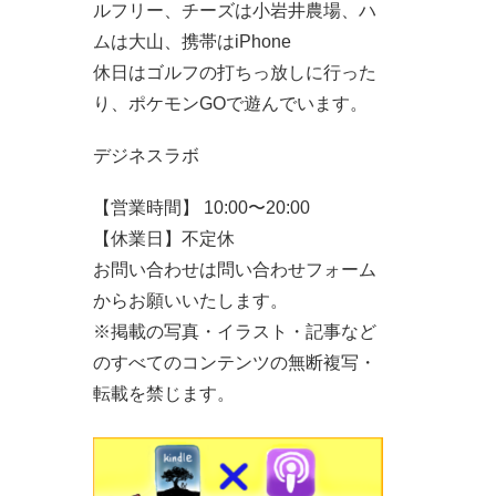
ルフリー、チーズは小岩井農場、ハ
ムは大山、携帯はiPhone
休日はゴルフの打ちっ放しに行った
り、ポケモンGOで遊んでいます。
デジネスラボ
【営業時間】 10:00〜20:00
【休業日】不定休
お問い合わせは問い合わせフォーム
からお願いいたします。
※掲載の写真・イラスト・記事など
のすべてのコンテンツの無断複写・
転載を禁じます。