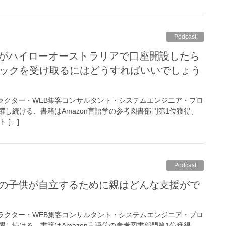
Podcast
ュバックを受け取るにはどうすればいいでしょう
トラクター・WEB集客コンサルタント・システムエンジニア・プロ
し続ける、書籍はAmazon言語学の参考図書部門第1位獲得、
ト […]
Podcast
トラクター・WEB集客コンサルタント・システムエンジニア・プロ
し続ける、書籍はAmazon言語学の参考図書部門第1位獲得、