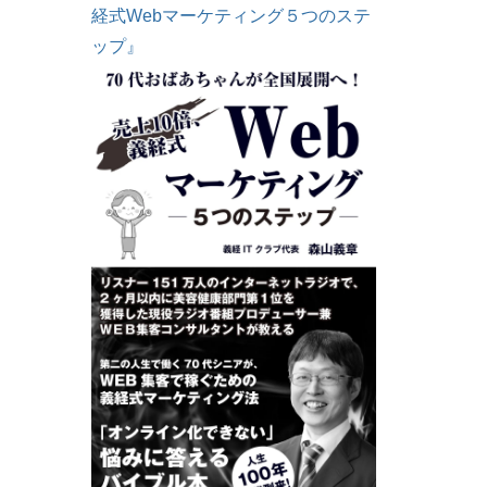
経式Webマーケティング５つのステ
ップ』