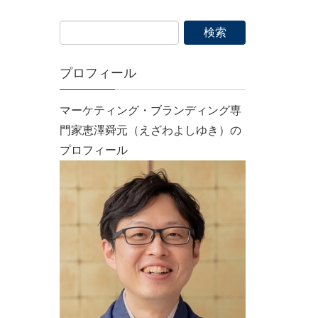
プロフィール
マーケティング・ブランディング専
門家恵澤舜元（えざわよしゆき）の
プロフィール