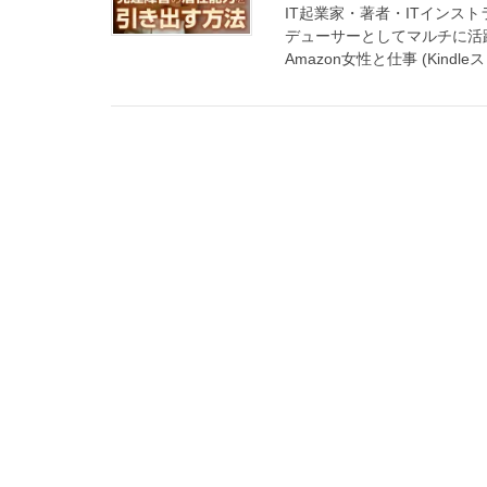
IT起業家・著者・ITインス
デューサーとしてマルチに活躍
Amazon女性と仕事 (Kindleス