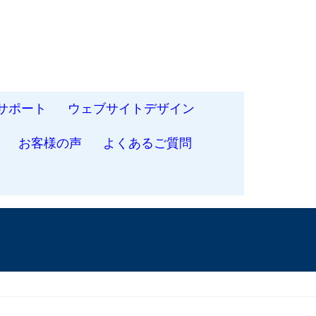
サポート
ウェブサイトデザイン
お客様の声
よくあるご質問