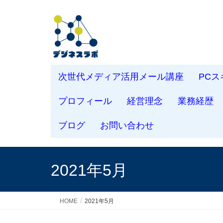
次世代メディア活用メール講座
PC
プロフィール
経営理念
業務経歴
ブログ
お問い合わせ
2021年5月
HOME
2021年5月