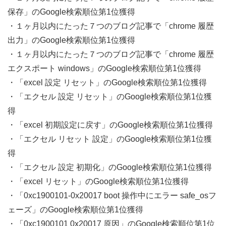
保存」のGoogle検索順位第1位獲得
・１ヶ月以内にたった７つのブログ記事で「chrome 履歴
出力」のGoogle検索順位第1位獲得
・１ヶ月以内にたった７つのブログ記事で「chrome 履歴
エクスポート windows」のGoogle検索順位第1位獲得
・「excel 設定 リセット」のGoogle検索順位第1位獲得
・「エクセル 設定 リセット」のGoogle検索順位第1位獲
得
・「excel 初期設定に戻す」のGoogle検索順位第1位獲得
・「エクセル リセット 設定」のGoogle検索順位第1位獲
得
・「エクセル 設定 初期化」のGoogle検索順位第1位獲得
・「excel リセット」のGoogle検索順位第1位獲得
・「0xc1900101-0x20017 boot 操作中にエラー safe_osフ
ェーズ」のGoogle検索順位第1位獲得
・「0xc1900101 0x20017 原因」のGoogle検索順位第1位