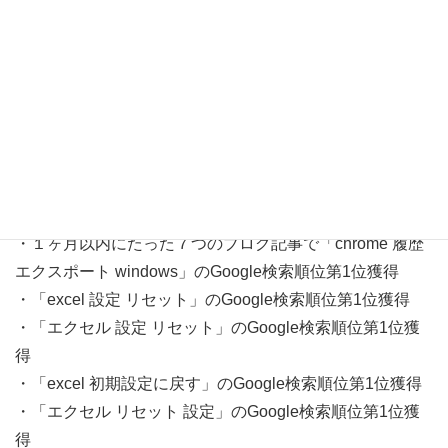
ンキング第1位獲得（日本）
・１ヶ月以内にたった７つのブログ記事で「chrome 履歴
保存」のGoogle検索順位第1位獲得
・１ヶ月以内にたった７つのブログ記事で「chrome 履歴
出力」のGoogle検索順位第1位獲得
・１ヶ月以内にたった７つのブログ記事で「chrome 履歴
エクスポート windows」のGoogle検索順位第1位獲得
・「excel 設定 リセット」のGoogle検索順位第1位獲得
・「エクセル 設定 リセット」のGoogle検索順位第1位獲
得
・「excel 初期設定に戻す」のGoogle検索順位第1位獲得
・「エクセル リセット 設定」のGoogle検索順位第1位獲
得