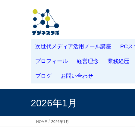
次世代メディア活用メール講座
PC
プロフィール
経営理念
業務経歴
ブログ
お問い合わせ
2026年1月
HOME
2026年1月