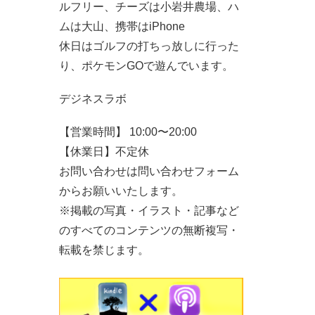
ルフリー、チーズは小岩井農場、ハ
ムは大山、携帯はiPhone
休日はゴルフの打ちっ放しに行った
り、ポケモンGOで遊んでいます。
デジネスラボ
【営業時間】 10:00〜20:00
【休業日】不定休
お問い合わせは問い合わせフォーム
からお願いいたします。
※掲載の写真・イラスト・記事など
のすべてのコンテンツの無断複写・
転載を禁じます。