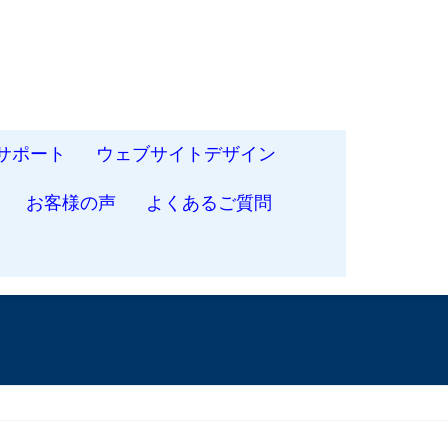
サポート
ウェブサイトデザイン
お客様の声
よくあるご質問