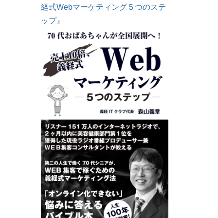
経式Webマーケティング５つのステ
ップ』