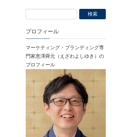
プロフィール
マーケティング・ブランディング専
門家恵澤舜元（えざわよしゆき）の
プロフィール