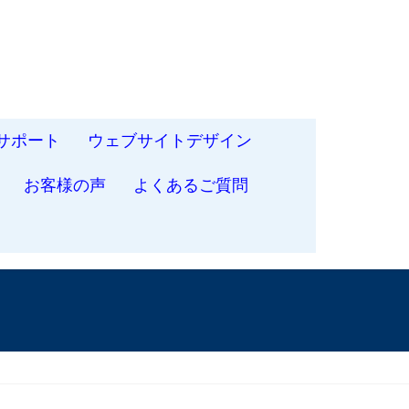
サポート
ウェブサイトデザイン
お客様の声
よくあるご質問