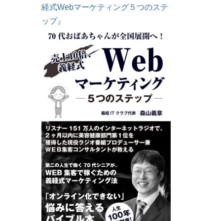
経式Webマーケティング５つのステ
ップ』