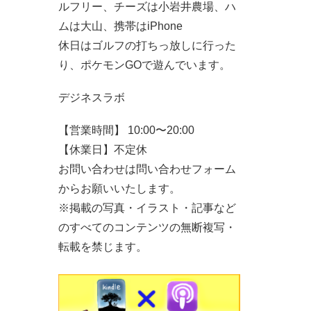
ルフリー、チーズは小岩井農場、ハ
ムは大山、携帯はiPhone
休日はゴルフの打ちっ放しに行った
り、ポケモンGOで遊んでいます。
デジネスラボ
【営業時間】 10:00〜20:00
【休業日】不定休
お問い合わせは問い合わせフォーム
からお願いいたします。
※掲載の写真・イラスト・記事など
のすべてのコンテンツの無断複写・
転載を禁じます。