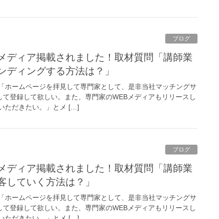
ブログ
ンディングする方法は？」
「ホームページを拝見して専門家として、是非当社マッチングサ
として登録して欲しい。また、専門家のWEBメディアもリリースし
ただきたい。」とメ […]
ブログ
客していく方法は？」
「ホームページを拝見して専門家として、是非当社マッチングサ
として登録して欲しい。また、専門家のWEBメディアもリリースし
ただきたい。」とメ […]