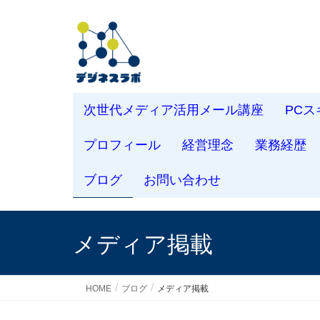
次世代メディア活用メール講座
PC
プロフィール
経営理念
業務経歴
ブログ
お問い合わせ
メディア掲載
HOME
ブログ
メディア掲載