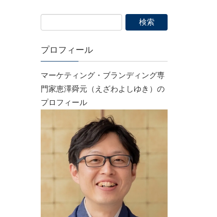
プロフィール
マーケティング・ブランディング専
門家恵澤舜元（えざわよしゆき）の
プロフィール