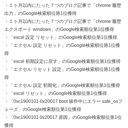
・１ヶ月以内にたった７つのブログ記事で「chrome 履歴
出力」のGoogle検索順位第1位獲得
・１ヶ月以内にたった７つのブログ記事で「chrome 履歴
エクスポート windows」のGoogle検索順位第1位獲得
・「excel 設定 リセット」のGoogle検索順位第1位獲得
・「エクセル 設定 リセット」のGoogle検索順位第1位獲
得
・「excel 初期設定に戻す」のGoogle検索順位第1位獲得
・「エクセル リセット 設定」のGoogle検索順位第1位獲
得
・「エクセル 設定 初期化」のGoogle検索順位第1位獲得
・「excel リセット」のGoogle検索順位第1位獲得
・「0xc1900101-0x20017 boot 操作中にエラー safe_osフ
ェーズ」のGoogle検索順位第1位獲得
・「0xc1900101 0x20017 原因」のGoogle検索順位第1位
獲得