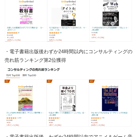
・電子書籍出版後わずか24時間以内にコンサルティングの
売れ筋ランキング第2位獲得
・電子書籍出版後、わずか24時間以内でアニメ＆ゲーム音