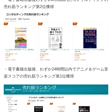
売れ筋ランキング第2位獲得
・電子書籍出版後、わずか24時間以内でアニメ＆ゲーム音
楽スコアの売れ筋ランキング第1位獲得