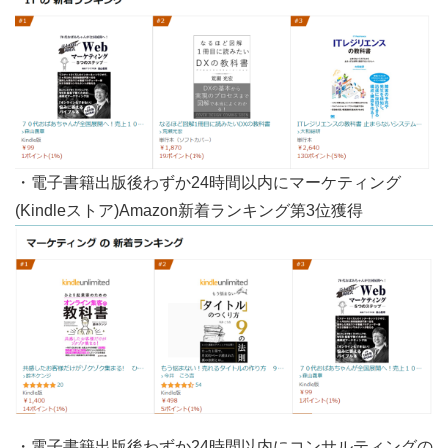
・電子書籍出版後わずか24時間以内にマーケティング
(Kindleストア)Amazon新着ランキング第3位獲得
・電子書籍出版後わずか24時間以内にコンサルティングの