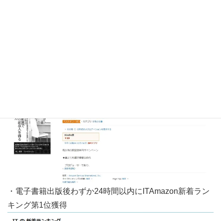
Amazonベストセラー1位獲得
・電子書籍出版後わずか15時間以内に女性と仕事 (Kindle
ストア)Amazonベストセラー1位獲得
・電子書籍出版後わずか24時間以内にITAmazon新着ラン
キング第1位獲得