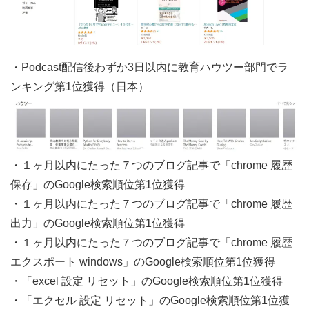
・Podcast配信後わずか3日以内に教育ハウツー部門でラ
ンキング第1位獲得（日本）
・１ヶ月以内にたった７つのブログ記事で「chrome 履歴
保存」のGoogle検索順位第1位獲得
・１ヶ月以内にたった７つのブログ記事で「chrome 履歴
出力」のGoogle検索順位第1位獲得
・１ヶ月以内にたった７つのブログ記事で「chrome 履歴
エクスポート windows」のGoogle検索順位第1位獲得
・「excel 設定 リセット」のGoogle検索順位第1位獲得
・「エクセル 設定 リセット」のGoogle検索順位第1位獲