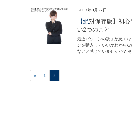
2017年9月27日
【絶対保存版】初心者がパソコンを購入する前に理解しておきた
い2つのこと
最近パソコンの調子が悪くな
ンを購入していいかわからな
ないと感じていませんか？ そ
«
1
2