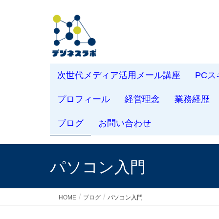
次世代メディア活用メール講座
PC
プロフィール
経営理念
業務経歴
ブログ
お問い合わせ
パソコン入門
HOME
ブログ
パソコン入門