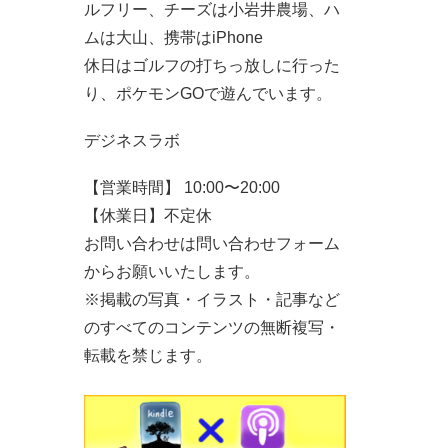
ルフリー、チーズは小岩井農場、ハ
ムは大山、携帯はiPhone
休日はゴルフの打ちっ放しに行った
り、ポケモンGOで遊んでいます。
デジネスラボ
【営業時間】 10:00〜20:00
【休業日】不定休
お問い合わせは問い合わせフォーム
からお願いいたします。
※掲載の写真・イラスト・記事など
のすべてのコンテンツの無断複写・
転載を禁じます。