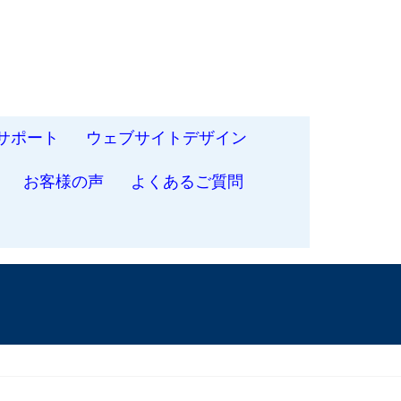
サポート
ウェブサイトデザイン
お客様の声
よくあるご質問