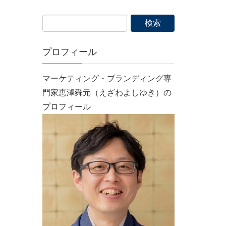
プロフィール
マーケティング・ブランディング専
門家恵澤舜元（えざわよしゆき）の
プロフィール