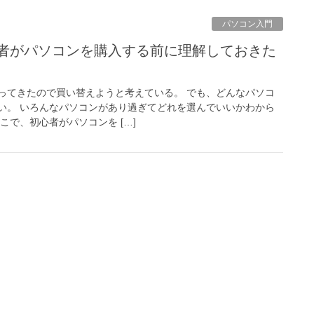
パソコン入門
ってきたので買い替えようと考えている。 でも、どんなパソコ
い。 いろんなパソコンがあり過ぎてどれを選んでいいかわから
こで、初心者がパソコンを […]