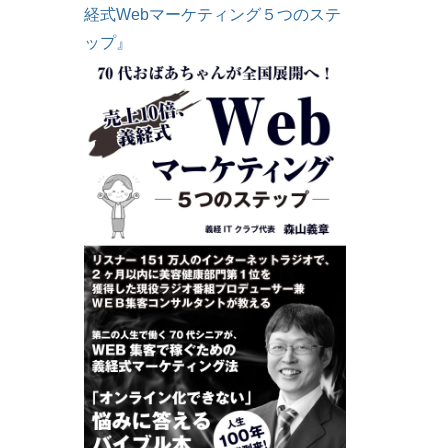
経式Webマーケティング５つのステ
ップ』