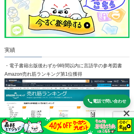
実績
・電子書籍出版後わずか9時間以内に言語学の参考図書
Amazon売れ筋ランキング第1位獲得
電話で問い合わせ