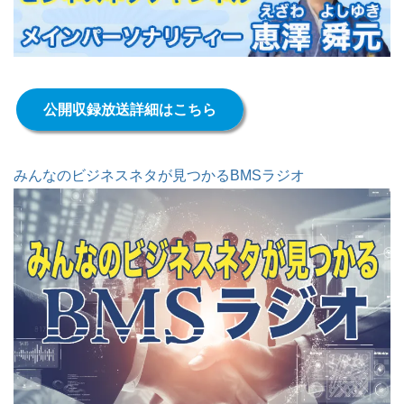
公開収録放送詳細はこちら
みんなのビジネスネタが見つかるBMSラジオ