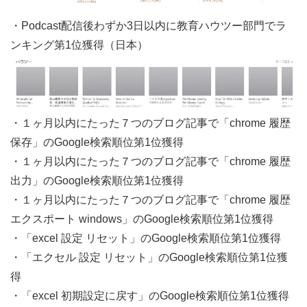
・Podcast配信後わずか3日以内に教育ハウツー部門でラ
ンキング第1位獲得（日本）
・１ヶ月以内にたった７つのブログ記事で「chrome 履歴
保存」のGoogle検索順位第1位獲得
・１ヶ月以内にたった７つのブログ記事で「chrome 履歴
出力」のGoogle検索順位第1位獲得
・１ヶ月以内にたった７つのブログ記事で「chrome 履歴
エクスポート windows」のGoogle検索順位第1位獲得
・「excel 設定 リセット」のGoogle検索順位第1位獲得
・「エクセル 設定 リセット」のGoogle検索順位第1位獲
得
・「excel 初期設定に戻す」のGoogle検索順位第1位獲得