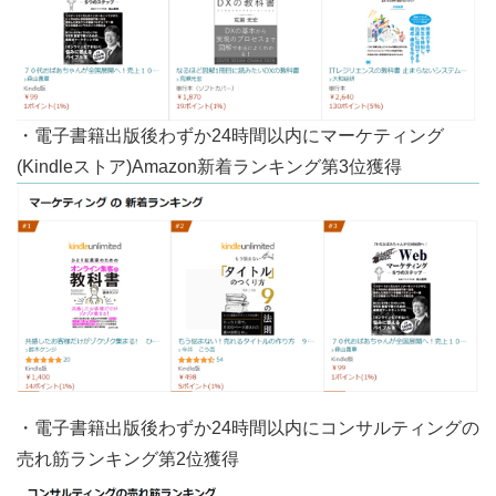
・電子書籍出版後わずか24時間以内にマーケティング
(Kindleストア)Amazon新着ランキング第3位獲得
・電子書籍出版後わずか24時間以内にコンサルティングの
売れ筋ランキング第2位獲得