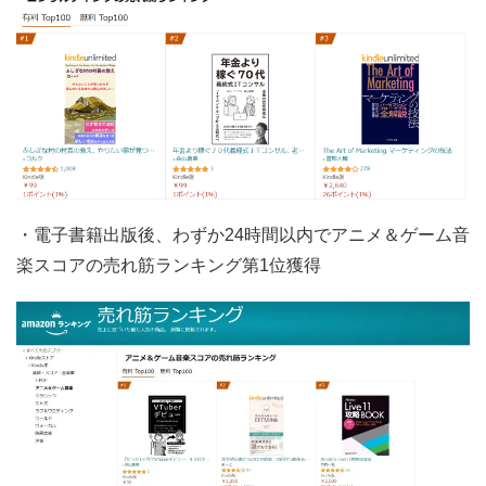
・電子書籍出版後、わずか24時間以内でアニメ＆ゲーム音
楽スコアの売れ筋ランキング第1位獲得