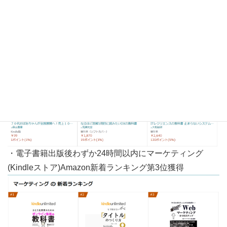
・電子書籍出版後わずか24時間以内にITAmazon新着ラン
キング第1位獲得
・電子書籍出版後わずか24時間以内にマーケティング
(Kindleストア)Amazon新着ランキング第3位獲得