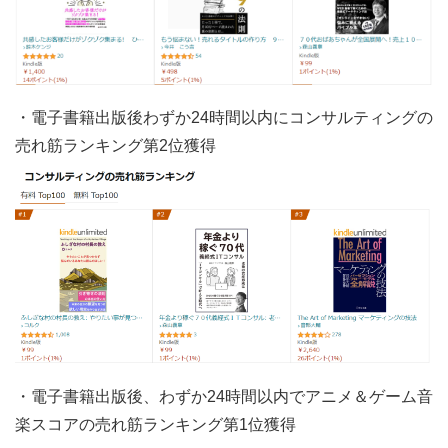
・電子書籍出版後わずか24時間以内にコンサルティングの
売れ筋ランキング第2位獲得
・電子書籍出版後、わずか24時間以内でアニメ＆ゲーム音
楽スコアの売れ筋ランキング第1位獲得