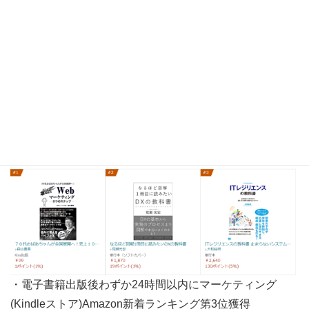
・電子書籍出版後わずか24時間以内にITAmazon新着ラン
キング第1位獲得
・電子書籍出版後わずか24時間以内にマーケティング
(Kindleストア)Amazon新着ランキング第3位獲得