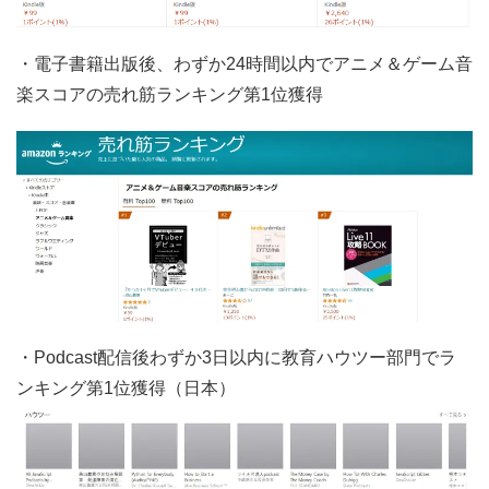
・電子書籍出版後、わずか24時間以内でアニメ＆ゲーム音
楽スコアの売れ筋ランキング第1位獲得
・Podcast配信後わずか3日以内に教育ハウツー部門でラ
ンキング第1位獲得（日本）