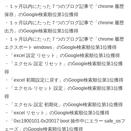
・１ヶ月以内にたった７つのブログ記事で「chrome 履歴
保存」のGoogle検索順位第1位獲得
・１ヶ月以内にたった７つのブログ記事で「chrome 履歴
出力」のGoogle検索順位第1位獲得
・１ヶ月以内にたった７つのブログ記事で「chrome 履歴
エクスポート windows」のGoogle検索順位第1位獲得
・「excel 設定 リセット」のGoogle検索順位第1位獲得
・「エクセル 設定 リセット」のGoogle検索順位第1位獲
得
・「excel 初期設定に戻す」のGoogle検索順位第1位獲得
・「エクセル リセット 設定」のGoogle検索順位第1位獲
得
・「エクセル 設定 初期化」のGoogle検索順位第1位獲得
・「excel リセット」のGoogle検索順位第1位獲得
・「0xc1900101-0x20017 boot 操作中にエラー safe_osフ
ェーズ」のGoogle検索順位第1位獲得