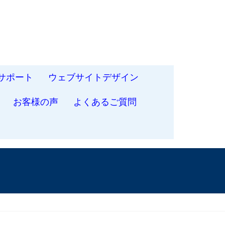
サポート
ウェブサイトデザイン
お客様の声
よくあるご質問