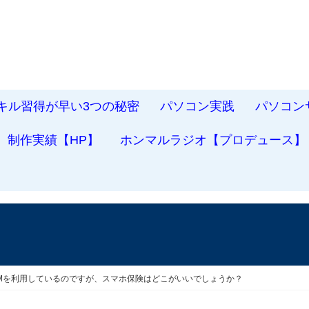
スキル習得が早い3つの秘密
パソコン実践
パソコン
制作実績【HP】
ホンマルラジオ【プロデュース】
SIMを利用しているのですが、スマホ保険はどこがいいでしょうか？