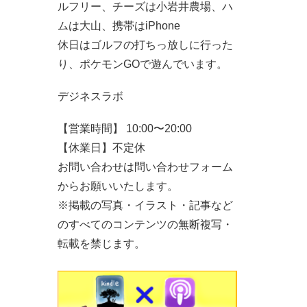
ルフリー、チーズは小岩井農場、ハ
ムは大山、携帯はiPhone
休日はゴルフの打ちっ放しに行った
り、ポケモンGOで遊んでいます。
デジネスラボ
【営業時間】 10:00〜20:00
【休業日】不定休
お問い合わせは問い合わせフォーム
からお願いいたします。
※掲載の写真・イラスト・記事など
のすべてのコンテンツの無断複写・
転載を禁じます。