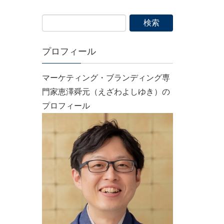
プロフィール
マーケティング・ブランディング専
門家恵澤舜元（えざわよしゆき）の
プロフィール