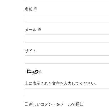
名前
※
メール
※
サイト
上に表示された文字を入力してください。
新しいコメントをメールで通知