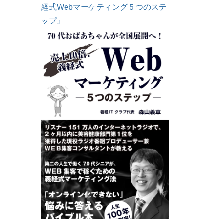
経式Webマーケティング５つのステ
ップ』