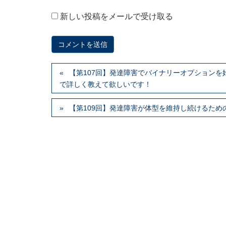
新しい投稿をメールで受け取る
【第107回】発達障害でバイナリーオプション
で詳しく教えて欲しいです！
【第109回】発達障害が体型を維持し続けるた