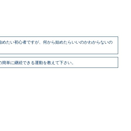
を始めたい初心者ですが、何から始めたらいいのかわからないの
めの簡単に継続できる運動を教えて下さい。