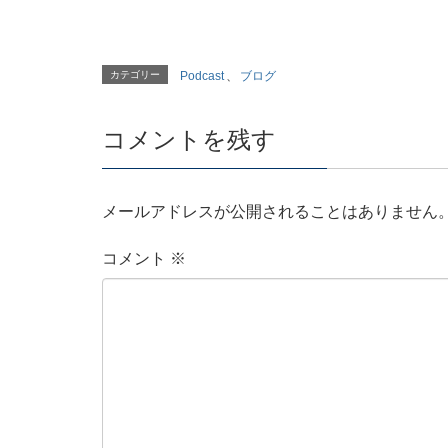
カテゴリー
Podcast
、
ブログ
コメントを残す
メールアドレスが公開されることはありません
コメント
※