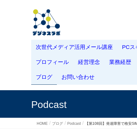
次世代メディア活用メール講座
PC
プロフィール
経営理念
業務経歴
ブログ
お問い合わせ
Podcast
HOME
ブログ
Podcast
【第108回】発達障害で格安