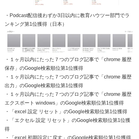
・Podcast配信後わずか3日以内に教育ハウツー部門でラ
ンキング第1位獲得（日本）
・１ヶ月以内にたった７つのブログ記事で「chrome 履歴
保存」のGoogle検索順位第1位獲得
・１ヶ月以内にたった７つのブログ記事で「chrome 履歴
出力」のGoogle検索順位第1位獲得
・１ヶ月以内にたった７つのブログ記事で「chrome 履歴
エクスポート windows」のGoogle検索順位第1位獲得
・「excel 設定 リセット」のGoogle検索順位第1位獲得
・「エクセル 設定 リセット」のGoogle検索順位第1位獲
得
・「excel 初期設定に戻す」のGoogle検索順位第1位獲得