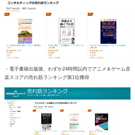
・電子書籍出版後、わずか24時間以内でアニメ＆ゲーム音
楽スコアの売れ筋ランキング第1位獲得