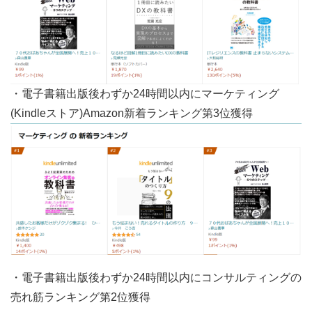
・電子書籍出版後わずか24時間以内にマーケティング
(Kindleストア)Amazon新着ランキング第3位獲得
・電子書籍出版後わずか24時間以内にコンサルティングの
売れ筋ランキング第2位獲得