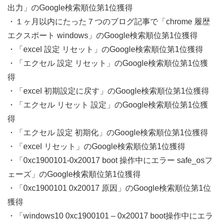
出力」のGoogle検索順位第1位獲得
・１ヶ月以内にたった７つのブログ記事で「chrome 履歴
エクスポート windows」のGoogle検索順位第1位獲得
・「excel 設定 リセット」のGoogle検索順位第1位獲得
・「エクセル 設定 リセット」のGoogle検索順位第1位獲
得
・「excel 初期設定に戻す」のGoogle検索順位第1位獲得
・「エクセル リセット 設定」のGoogle検索順位第1位獲
得
・「エクセル 設定 初期化」のGoogle検索順位第1位獲得
・「excel リセット」のGoogle検索順位第1位獲得
・「0xc1900101-0x20017 boot 操作中にエラー safe_osフ
ェーズ」のGoogle検索順位第1位獲得
・「0xc1900101 0x20017 原因」のGoogle検索順位第1位
獲得
・「windows10 0xc1900101 – 0x20017 boot操作中にエラ