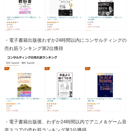
・電子書籍出版後わずか24時間以内にコンサルティングの
売れ筋ランキング第2位獲得
・電子書籍出版後、わずか24時間以内でアニメ＆ゲーム音
楽スコアの売れ筋ランキング第1位獲得