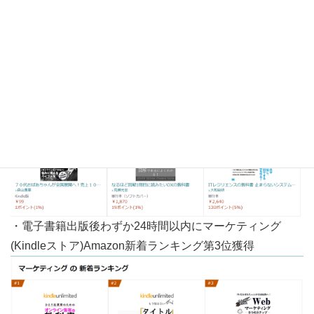
・電子書籍出版後わずか24時間以内にITAmazon新着ラン
キング第1位獲得
・電子書籍出版後わずか24時間以内にマーケティング
(Kindleストア)Amazon新着ランキング第3位獲得