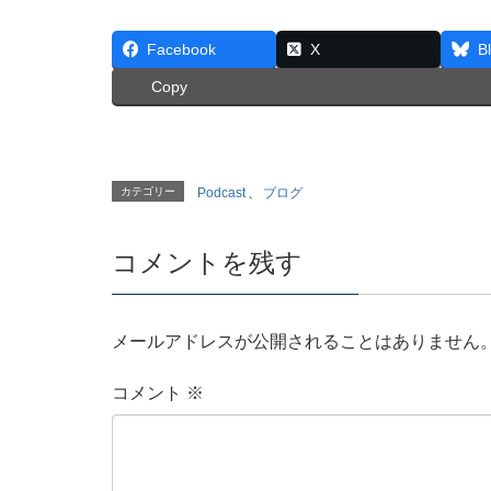
Facebook
X
B
Copy
カテゴリー
Podcast
、
ブログ
コメントを残す
メールアドレスが公開されることはありません
コメント
※