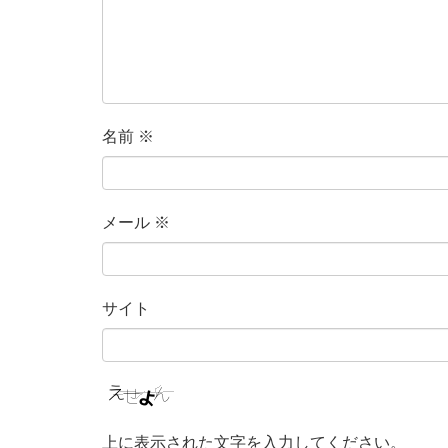
名前
※
メール
※
サイト
上に表示された文字を入力してください。