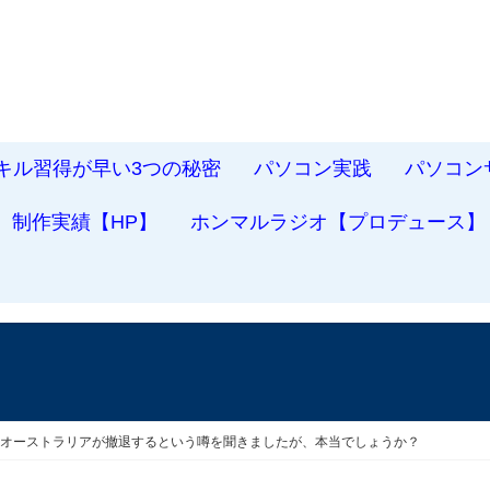
スキル習得が早い3つの秘密
パソコン実践
パソコン
制作実績【HP】
ホンマルラジオ【プロデュース】
ーオーストラリアが撤退するという噂を聞きましたが、本当でしょうか？