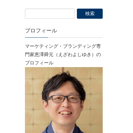
プロフィール
マーケティング・ブランディング専
門家恵澤舜元（えざわよしゆき）の
プロフィール