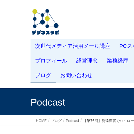
次世代メディア活用メール講座
PC
プロフィール
経営理念
業務経歴
ブログ
お問い合わせ
Podcast
HOME
ブログ
Podcast
【第76回】発達障害でハイロ