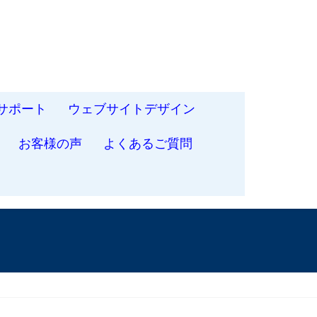
サポート
ウェブサイトデザイン
お客様の声
よくあるご質問