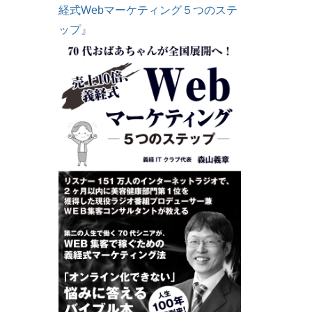
経式Webマーケティング５つのステ
ップ』