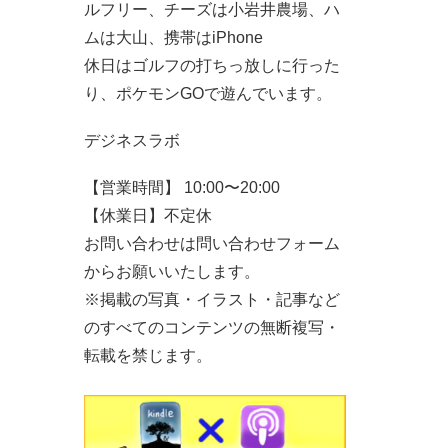
ルフリー、チーズは小岩井農場、ハ
ムは大山、携帯はiPhone
休日はゴルフの打ちっ放しに行った
り、ポケモンGOで遊んでいます。
デジネスラボ
【営業時間】 10:00〜20:00
【休業日】不定休
お問い合わせは問い合わせフォーム
からお願いいたします。
※掲載の写真・イラスト・記事など
のすべてのコンテンツの無断複写・
転載を禁じます。