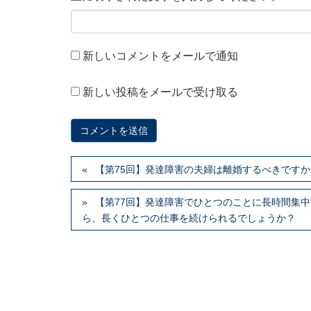
新しいコメントをメールで通知
新しい投稿をメールで受け取る
【第75回】発達障害の夫婦は離婚するべきですか
【第77回】発達障害でひとつのことに長時間集
ら、長くひとつの仕事を続けられるでしょうか？