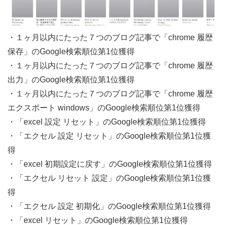
・１ヶ月以内にたった７つのブログ記事で「chrome 履歴
保存」のGoogle検索順位第1位獲得
・１ヶ月以内にたった７つのブログ記事で「chrome 履歴
出力」のGoogle検索順位第1位獲得
・１ヶ月以内にたった７つのブログ記事で「chrome 履歴
エクスポート windows」のGoogle検索順位第1位獲得
・「excel 設定 リセット」のGoogle検索順位第1位獲得
・「エクセル 設定 リセット」のGoogle検索順位第1位獲
得
・「excel 初期設定に戻す」のGoogle検索順位第1位獲得
・「エクセル リセット 設定」のGoogle検索順位第1位獲
得
・「エクセル 設定 初期化」のGoogle検索順位第1位獲得
・「excel リセット」のGoogle検索順位第1位獲得