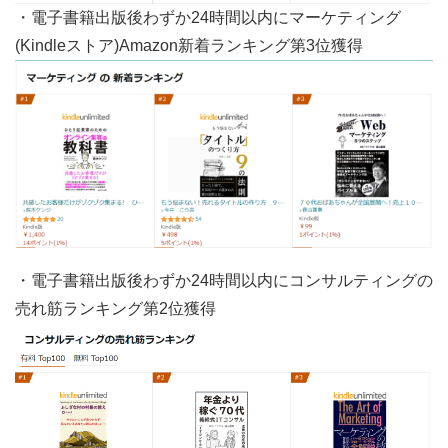
・電子書籍出版後わずか24時間以内にマーケティング
(Kindleストア)Amazon新着ランキング第3位獲得
・電子書籍出版後わずか24時間以内にコンサルティングの
売れ筋ランキング第2位獲得