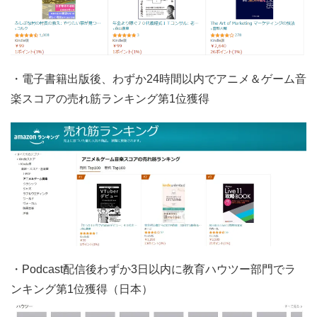
・電子書籍出版後、わずか24時間以内でアニメ＆ゲーム音
楽スコアの売れ筋ランキング第1位獲得
・Podcast配信後わずか3日以内に教育ハウツー部門でラ
ンキング第1位獲得（日本）