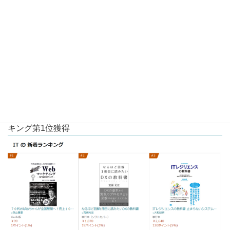
・電子書籍出版後わずか24時間以内にITAmazon新着ラン
キング第1位獲得