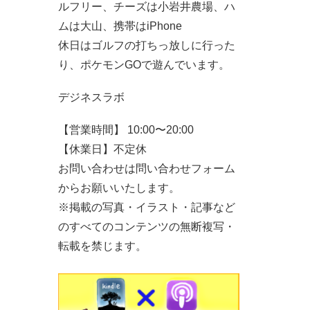
ルフリー、チーズは小岩井農場、ハ
ムは大山、携帯はiPhone
休日はゴルフの打ちっ放しに行った
り、ポケモンGOで遊んでいます。
デジネスラボ
【営業時間】 10:00〜20:00
【休業日】不定休
お問い合わせは問い合わせフォーム
からお願いいたします。
※掲載の写真・イラスト・記事など
のすべてのコンテンツの無断複写・
転載を禁じます。