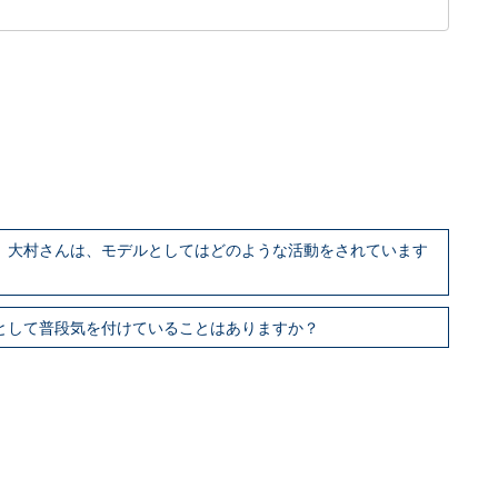
す。大村さんは、モデルとしてはどのような活動をされています
ルとして普段気を付けていることはありますか？