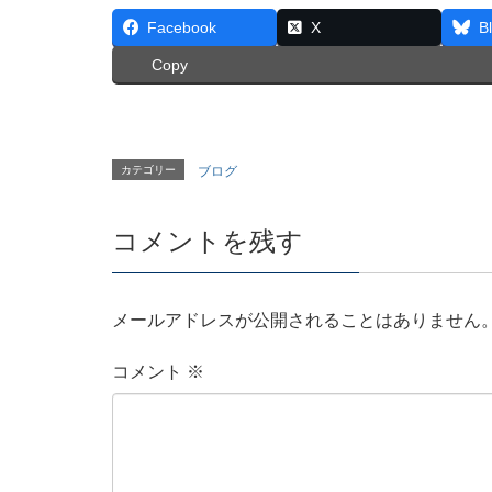
Facebook
X
B
Copy
カテゴリー
ブログ
コメントを残す
メールアドレスが公開されることはありません
コメント
※