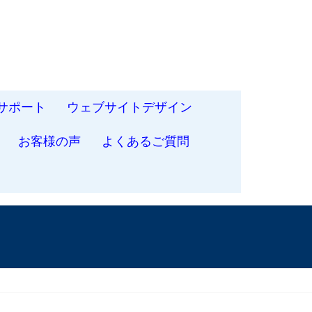
サポート
ウェブサイトデザイン
お客様の声
よくあるご質問