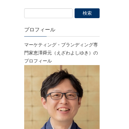
プロフィール
マーケティング・ブランディング専
門家恵澤舜元（えざわよしゆき）の
プロフィール