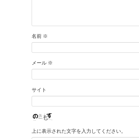
名前
※
メール
※
サイト
上に表示された文字を入力してください。