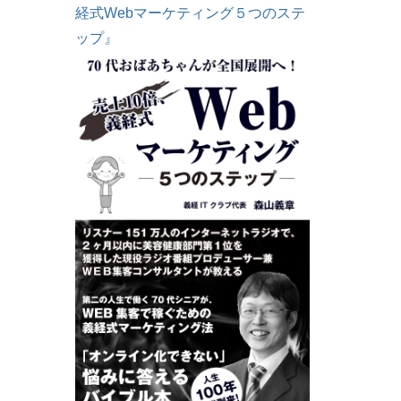
経式Webマーケティング５つのステ
ップ』