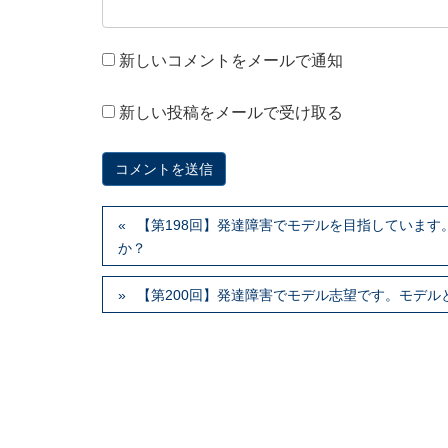
新しいコメントをメールで通知
新しい投稿をメールで受け取る
【第198回】発達障害でモデルを目指していま
か？
【第200回】発達障害でモデル志望です。モデ