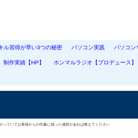
スキル習得が早い3つの秘密
パソコン実践
パソコン
制作実績【HP】
ホンマルラジオ【プロデュース】
をやっていてお客様からの印象に残った感想があれば教えてください