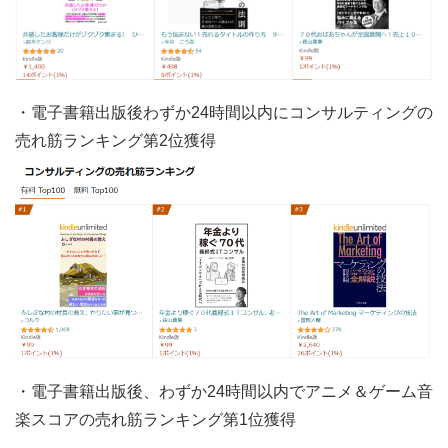
・電子書籍出版後わずか24時間以内にコンサルティングの
売れ筋ランキング第2位獲得
・電子書籍出版後、わずか24時間以内でアニメ＆ゲーム音
楽スコアの売れ筋ランキング第1位獲得