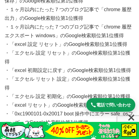
保存」のGoogle検索順位第1位獲得
・１ヶ月以内にたった７つのブログ記事で「chrome 履歴
出力」のGoogle検索順位第1位獲得
・１ヶ月以内にたった７つのブログ記事で「chrome 履歴
エクスポート windows」のGoogle検索順位第1位獲得
・「excel 設定 リセット」のGoogle検索順位第1位獲得
・「エクセル 設定 リセット」のGoogle検索順位第1位獲
得
・「excel 初期設定に戻す」のGoogle検索順位第1位獲得
・「エクセル リセット 設定」のGoogle検索順位第1位獲
得
・「エクセル 設定 初期化」のGoogle検索順位第1位獲得
電話で問い合わせ
・「excel リセット」のGoogle検索順位第1位獲得
・「0xc1900101-0x20017 boot 操作中にエラー safe_osフ
ェーズ」のGoogle検索順位第1位獲得
・「0xc1900101 0x20017 原因」のGoogle検索順位第1位