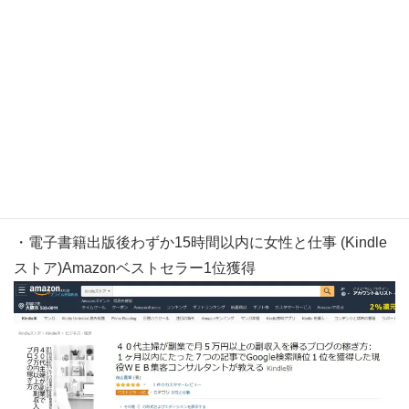
・電子書籍出版後わずか13時間以内に言語学の参考図書
Amazonベストセラー1位獲得
・電子書籍出版後わずか15時間以内に女性と仕事 (Kindle
ストア)Amazonベストセラー1位獲得