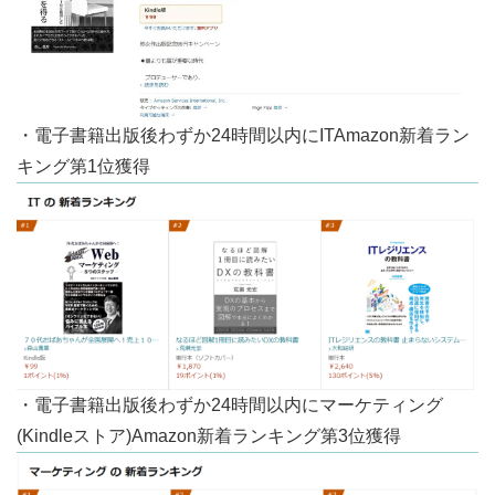
・電子書籍出版後わずか24時間以内にITAmazon新着ラン
キング第1位獲得
・電子書籍出版後わずか24時間以内にマーケティング
(Kindleストア)Amazon新着ランキング第3位獲得