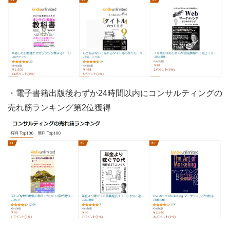
・電子書籍出版後わずか24時間以内にコンサルティングの
売れ筋ランキング第2位獲得