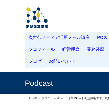
次世代メディア活用メール講座
PC
プロフィール
経営理念
業務経歴
ブログ
お問い合わせ
Podcast
HOME
ブログ
Podcast
【第194回】発達障害です。