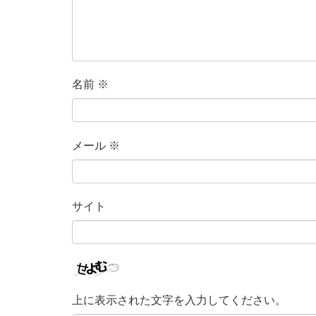
名前
※
メール
※
サイト
上に表示された文字を入力してください。