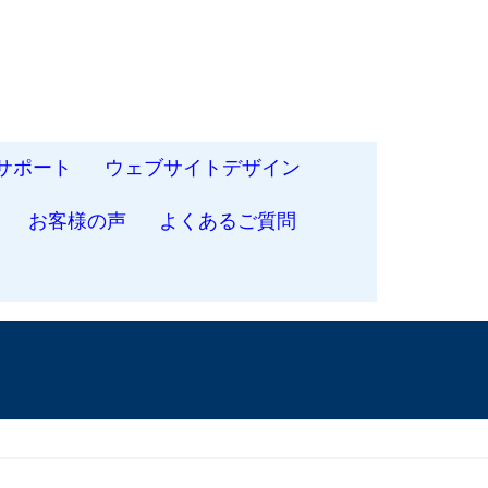
サポート
ウェブサイトデザイン
お客様の声
よくあるご質問