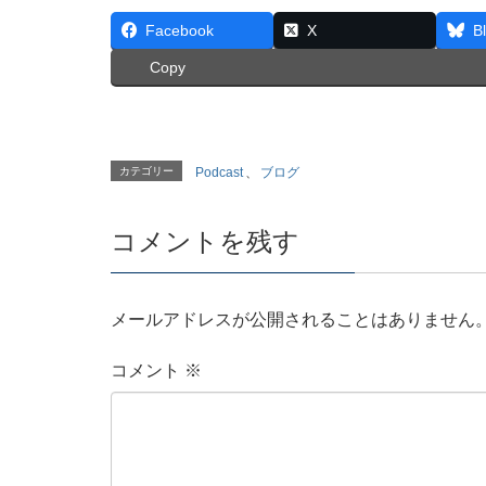
Facebook
X
B
Copy
カテゴリー
Podcast
、
ブログ
コメントを残す
メールアドレスが公開されることはありません
コメント
※