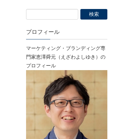
プロフィール
マーケティング・ブランディング専
門家恵澤舜元（えざわよしゆき）の
プロフィール