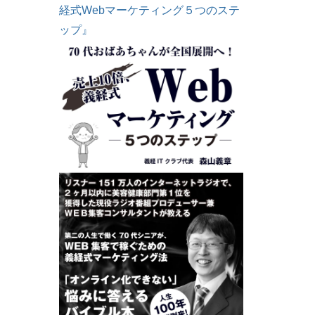
経式Webマーケティング５つのステ
ップ』