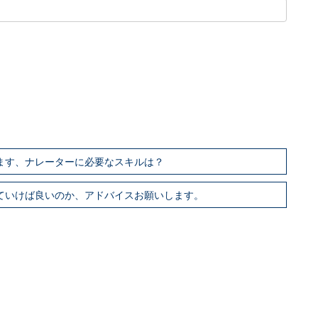
います、ナレーターに必要なスキルは？
っていけば良いのか、アドバイスお願いします。