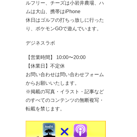
ルフリー、チーズは小岩井農場、ハ
ムは大山、携帯はiPhone
休日はゴルフの打ちっ放しに行った
り、ポケモンGOで遊んでいます。
デジネスラボ
【営業時間】 10:00〜20:00
【休業日】不定休
お問い合わせは問い合わせフォーム
からお願いいたします。
※掲載の写真・イラスト・記事など
のすべてのコンテンツの無断複写・
転載を禁じます。