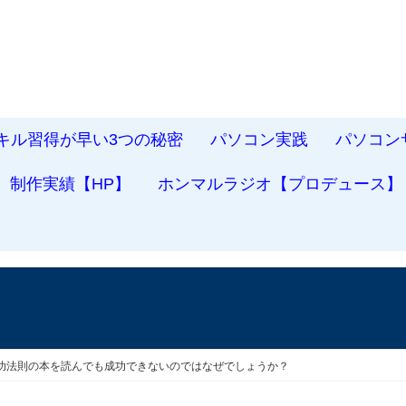
スキル習得が早い3つの秘密
パソコン実践
パソコン
制作実績【HP】
ホンマルラジオ【プロデュース】
成功法則の本を読んでも成功できないのではなぜでしょうか？