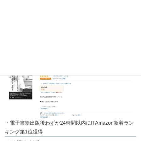
・電子書籍出版後わずか13時間以内に言語学の参考図書
Amazonベストセラー1位獲得
・電子書籍出版後わずか15時間以内に女性と仕事 (Kindle
ストア)Amazonベストセラー1位獲得
・電子書籍出版後わずか24時間以内にITAmazon新着ラン
キング第1位獲得