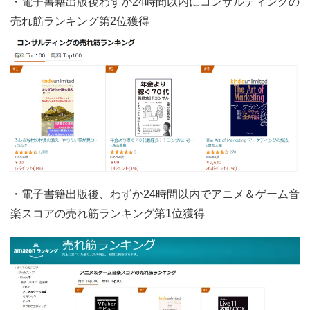
・電子書籍出版後わずか24時間以内にコンサルティングの
売れ筋ランキング第2位獲得
・電子書籍出版後、わずか24時間以内でアニメ＆ゲーム音
楽スコアの売れ筋ランキング第1位獲得