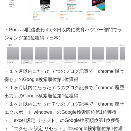
・Podcast配信後わずか3日以内に教育ハウツー部門でラ
ンキング第1位獲得（日本）
・１ヶ月以内にたった７つのブログ記事で「chrome 履歴
保存」のGoogle検索順位第1位獲得
・１ヶ月以内にたった７つのブログ記事で「chrome 履歴
出力」のGoogle検索順位第1位獲得
・１ヶ月以内にたった７つのブログ記事で「chrome 履歴
エクスポート windows」のGoogle検索順位第1位獲得
・「excel 設定 リセット」のGoogle検索順位第1位獲得
・「エクセル 設定 リセット」のGoogle検索順位第1位獲