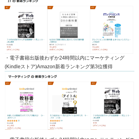
・電子書籍出版後わずか24時間以内にマーケティング
(Kindleストア)Amazon新着ランキング第3位獲得