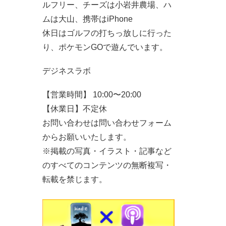
ルフリー、チーズは小岩井農場、ハ
ムは大山、携帯はiPhone
休日はゴルフの打ちっ放しに行った
り、ポケモンGOで遊んでいます。
デジネスラボ
【営業時間】 10:00〜20:00
【休業日】不定休
お問い合わせは問い合わせフォーム
からお願いいたします。
※掲載の写真・イラスト・記事など
のすべてのコンテンツの無断複写・
転載を禁じます。