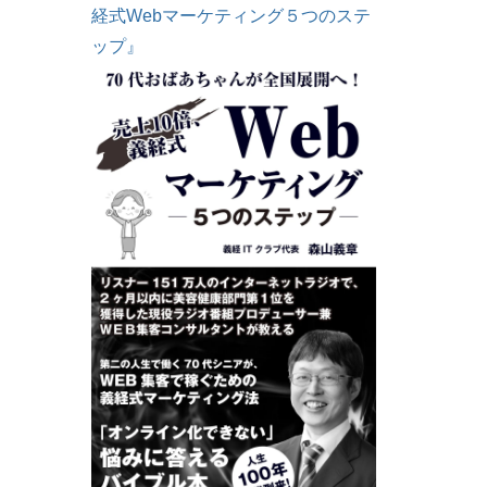
経式Webマーケティング５つのステ
ップ』