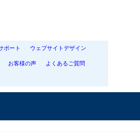
サポート
ウェブサイトデザイン
お客様の声
よくあるご質問