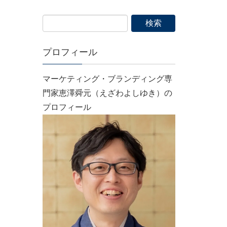
プロフィール
マーケティング・ブランディング専
門家恵澤舜元（えざわよしゆき）の
プロフィール