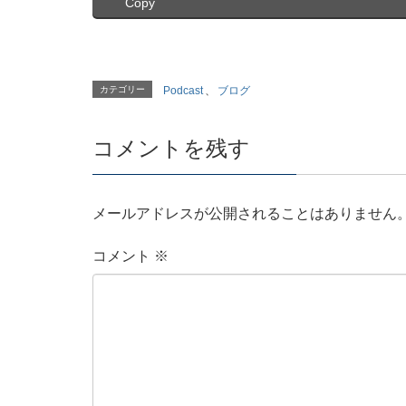
Copy
カテゴリー
Podcast
、
ブログ
コメントを残す
メールアドレスが公開されることはありません
コメント
※