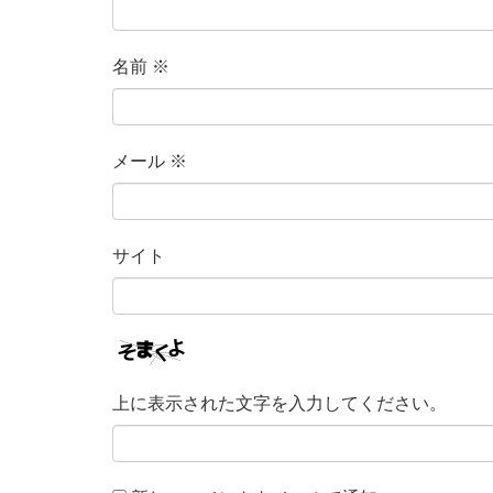
名前
※
メール
※
サイト
上に表示された文字を入力してください。