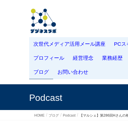
次世代メディア活用メール講座
PC
プロフィール
経営理念
業務経歴
ブログ
お問い合わせ
Podcast
HOME
ブログ
Podcast
【マルシェ】第286回Hさん