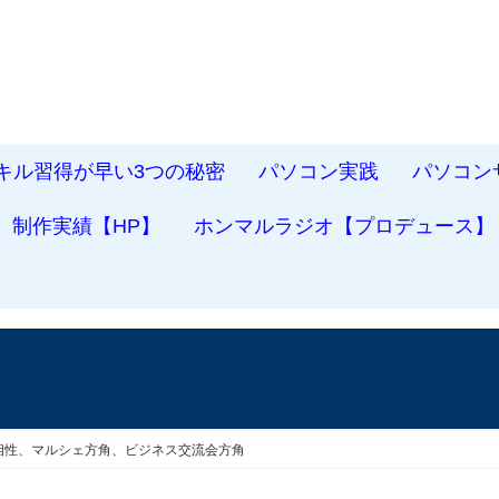
スキル習得が早い3つの秘密
パソコン実践
パソコン
制作実績【HP】
ホンマルラジオ【プロデュース】
の相性、マルシェ方角、ビジネス交流会方角