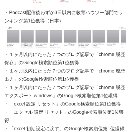
・Podcast配信後わずか3日以内に教育ハウツー部門でラ
ンキング第1位獲得（日本）
・１ヶ月以内にたった７つのブログ記事で「chrome 履歴
保存」のGoogle検索順位第1位獲得
・１ヶ月以内にたった７つのブログ記事で「chrome 履歴
出力」のGoogle検索順位第1位獲得
・１ヶ月以内にたった７つのブログ記事で「chrome 履歴
エクスポート windows」のGoogle検索順位第1位獲得
・「excel 設定 リセット」のGoogle検索順位第1位獲得
・「エクセル 設定 リセット」のGoogle検索順位第1位獲
得
・「excel 初期設定に戻す」のGoogle検索順位第1位獲得