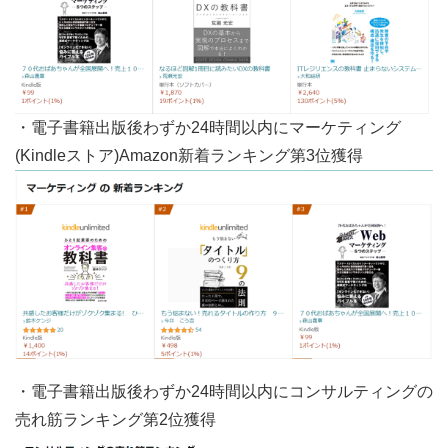
・電子書籍出版後わずか24時間以内にマーケティング
(Kindleストア)Amazon新着ランキング第3位獲得
・電子書籍出版後わずか24時間以内にコンサルティングの
売れ筋ランキング第2位獲得