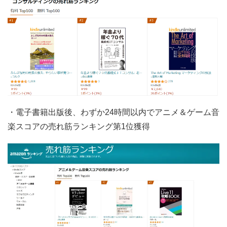
・電子書籍出版後、わずか24時間以内でアニメ＆ゲーム音
楽スコアの売れ筋ランキング第1位獲得