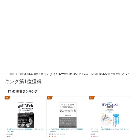
・電子書籍出版後わずか24時間以内にITAmazon新着ラン
キング第1位獲得