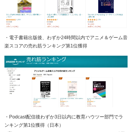
・電子書籍出版後、わずか24時間以内でアニメ＆ゲーム音
楽スコアの売れ筋ランキング第1位獲得
・Podcast配信後わずか3日以内に教育ハウツー部門でラ
ンキング第1位獲得（日本）