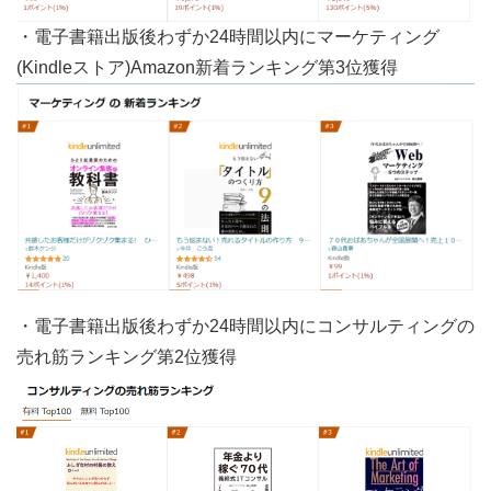
・電子書籍出版後わずか24時間以内にマーケティング
(Kindleストア)Amazon新着ランキング第3位獲得
・電子書籍出版後わずか24時間以内にコンサルティングの
売れ筋ランキング第2位獲得