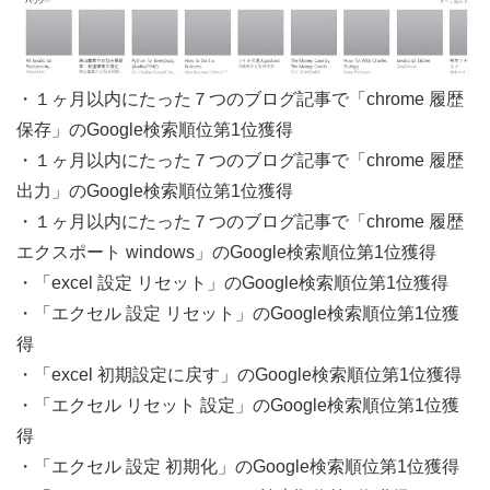
・１ヶ月以内にたった７つのブログ記事で「chrome 履歴
保存」のGoogle検索順位第1位獲得
・１ヶ月以内にたった７つのブログ記事で「chrome 履歴
出力」のGoogle検索順位第1位獲得
・１ヶ月以内にたった７つのブログ記事で「chrome 履歴
エクスポート windows」のGoogle検索順位第1位獲得
・「excel 設定 リセット」のGoogle検索順位第1位獲得
・「エクセル 設定 リセット」のGoogle検索順位第1位獲
得
・「excel 初期設定に戻す」のGoogle検索順位第1位獲得
・「エクセル リセット 設定」のGoogle検索順位第1位獲
得
・「エクセル 設定 初期化」のGoogle検索順位第1位獲得