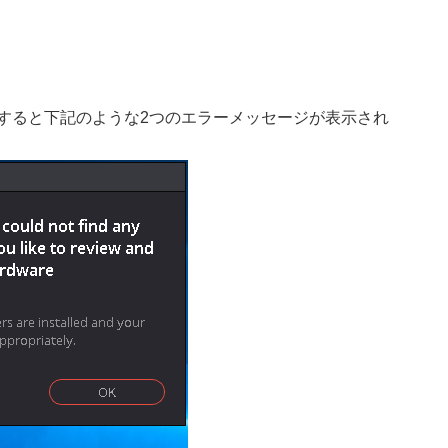
トを起動すると下記のような2つのエラーメッセージが表示され