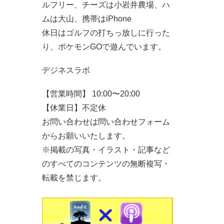
ルフリー、チーズは小岩井農場、ハ
ムは大山、携帯はiPhone
休日はゴルフの打ちっ放しに行った
り、ポケモンGOで遊んでいます。
デジネスラボ
【営業時間】 10:00〜20:00
【休業日】不定休
お問い合わせは問い合わせフォーム
からお願いいたします。
※掲載の写真・イラスト・記事など
のすべてのコンテンツの無断複写・
転載を禁じます。