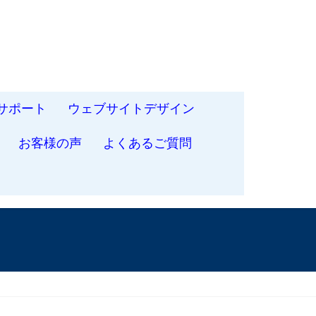
サポート
ウェブサイトデザイン
お客様の声
よくあるご質問