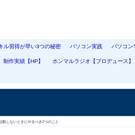
スキル習得が早い3つの秘密
パソコン実践
パソコン
制作実績【HP】
ホンマルラジオ【プロデュース】
ve15が起動しないときにやるべき2つのこと