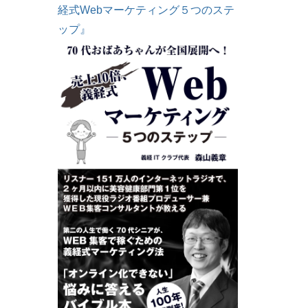
経式Webマーケティング５つのステ
ップ』