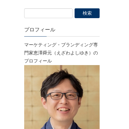
プロフィール
マーケティング・ブランディング専
門家恵澤舜元（えざわよしゆき）の
プロフィール