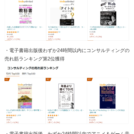
・電子書籍出版後わずか24時間以内にコンサルティングの
売れ筋ランキング第2位獲得
・電子書籍出版後、わずか24時間以内でアニメ＆ゲーム音