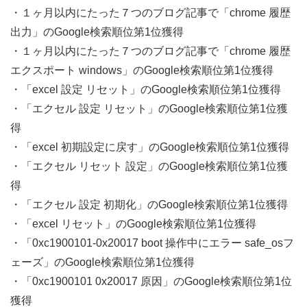
・１ヶ月以内にたった７つのブログ記事で「chrome 履歴
出力」のGoogle検索順位第1位獲得
・１ヶ月以内にたった７つのブログ記事で「chrome 履歴
エクスポート windows」のGoogle検索順位第1位獲得
・「excel 設定 リセット」のGoogle検索順位第1位獲得
・「エクセル 設定 リセット」のGoogle検索順位第1位獲
得
・「excel 初期設定に戻す」のGoogle検索順位第1位獲得
・「エクセル リセット 設定」のGoogle検索順位第1位獲
得
・「エクセル 設定 初期化」のGoogle検索順位第1位獲得
・「excel リセット」のGoogle検索順位第1位獲得
・「0xc1900101-0x20017 boot 操作中にエラー safe_osフ
ェーズ」のGoogle検索順位第1位獲得
・「0xc1900101 0x20017 原因」のGoogle検索順位第1位
獲得