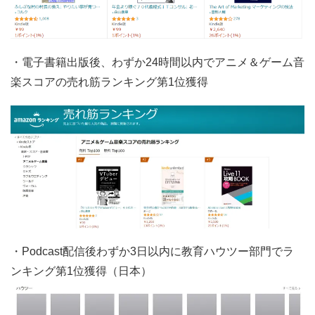
・電子書籍出版後、わずか24時間以内でアニメ＆ゲーム音
楽スコアの売れ筋ランキング第1位獲得
・Podcast配信後わずか3日以内に教育ハウツー部門でラ
ンキング第1位獲得（日本）