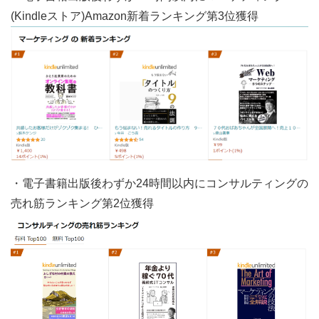
(Kindleストア)Amazon新着ランキング第3位獲得
・電子書籍出版後わずか24時間以内にコンサルティングの
売れ筋ランキング第2位獲得