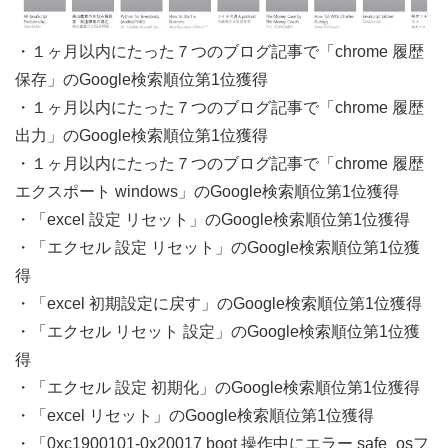
・１ヶ月以内にたった７つのブログ記事で「chrome 履歴
保存」のGoogle検索順位第1位獲得
・１ヶ月以内にたった７つのブログ記事で「chrome 履歴
出力」のGoogle検索順位第1位獲得
・１ヶ月以内にたった７つのブログ記事で「chrome 履歴
エクスポート windows」のGoogle検索順位第1位獲得
・「excel 設定 リセット」のGoogle検索順位第1位獲得
・「エクセル 設定 リセット」のGoogle検索順位第1位獲
得
・「excel 初期設定に戻す」のGoogle検索順位第1位獲得
・「エクセル リセット 設定」のGoogle検索順位第1位獲
得
・「エクセル 設定 初期化」のGoogle検索順位第1位獲得
・「excel リセット」のGoogle検索順位第1位獲得
・「0xc1900101-0x20017 boot 操作中にエラー safe_osフ