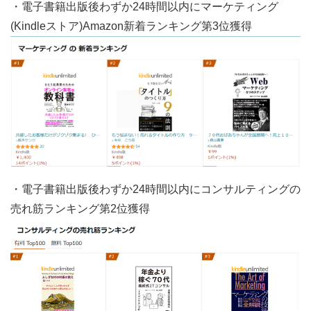
・電子書籍出版後わずか24時間以内にマーケティング
(Kindleストア)Amazon新着ランキング第3位獲得
・電子書籍出版後わずか24時間以内にコンサルティングの
売れ筋ランキング第2位獲得