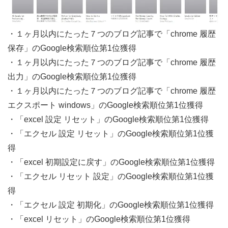
・１ヶ月以内にたった７つのブログ記事で「chrome 履歴
保存」のGoogle検索順位第1位獲得
・１ヶ月以内にたった７つのブログ記事で「chrome 履歴
出力」のGoogle検索順位第1位獲得
・１ヶ月以内にたった７つのブログ記事で「chrome 履歴
エクスポート windows」のGoogle検索順位第1位獲得
・「excel 設定 リセット」のGoogle検索順位第1位獲得
・「エクセル 設定 リセット」のGoogle検索順位第1位獲
得
・「excel 初期設定に戻す」のGoogle検索順位第1位獲得
・「エクセル リセット 設定」のGoogle検索順位第1位獲
得
・「エクセル 設定 初期化」のGoogle検索順位第1位獲得
・「excel リセット」のGoogle検索順位第1位獲得