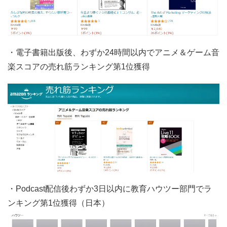
・電子書籍出版後、わずか24時間以内でアニメ＆ゲーム音
楽スコアの売れ筋ランキング第1位獲得
・Podcast配信後わずか3日以内に教育ハウツー部門でラ
ンキング第1位獲得（日本）