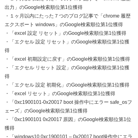
出力」のGoogle検索順位第1位獲得
・１ヶ月以内にたった７つのブログ記事で「chrome 履歴
エクスポート windows」のGoogle検索順位第1位獲得
・「excel 設定 リセット」のGoogle検索順位第1位獲得
・「エクセル 設定 リセット」のGoogle検索順位第1位獲
得
・「excel 初期設定に戻す」のGoogle検索順位第1位獲得
・「エクセル リセット 設定」のGoogle検索順位第1位獲
得
・「エクセル 設定 初期化」のGoogle検索順位第1位獲得
・「excel リセット」のGoogle検索順位第1位獲得
・「0xc1900101-0x20017 boot 操作中にエラー safe_osフ
ェーズ」のGoogle検索順位第1位獲得
・「0xc1900101 0x20017 原因」のGoogle検索順位第1位
獲得
・「windows10 0xc1900101 – 0x20017 boot操作中にエラ