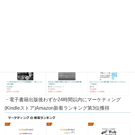
・電子書籍出版後わずか24時間以内にITAmazon新着ラン
キング第1位獲得
・電子書籍出版後わずか24時間以内にマーケティング
(Kindleストア)Amazon新着ランキング第3位獲得