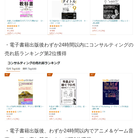
・電子書籍出版後わずか24時間以内にコンサルティングの
売れ筋ランキング第2位獲得
・電子書籍出版後、わずか24時間以内でアニメ＆ゲーム音