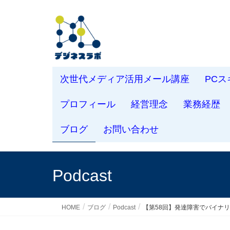
次世代メディア活用メール講座
PC
プロフィール
経営理念
業務経歴
ブログ
お問い合わせ
Podcast
HOME
ブログ
Podcast
【第58回】発達障害でバイナ