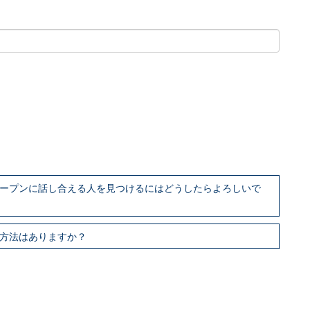
オープンに話し合える人を見つけるにはどうしたらよろしいで
る方法はありますか？