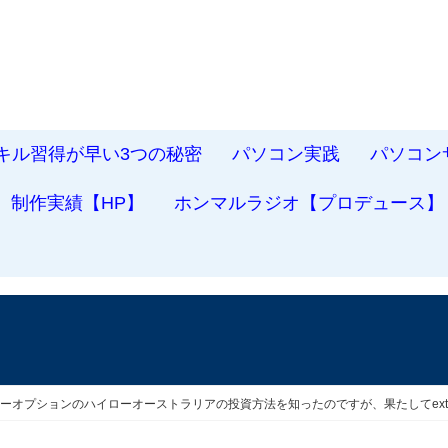
スキル習得が早い3つの秘密
パソコン実践
パソコン
制作実績【HP】
ホンマルラジオ【プロデュース】
リーオプションのハイローオーストラリアの投資方法を知ったのですが、果たしてex