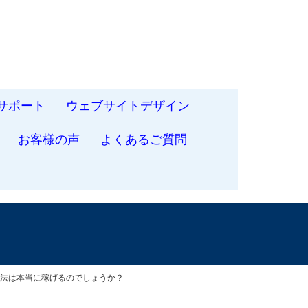
サポート
ウェブサイトデザイン
お客様の声
よくあるご質問
t法は本当に稼げるのでしょうか？