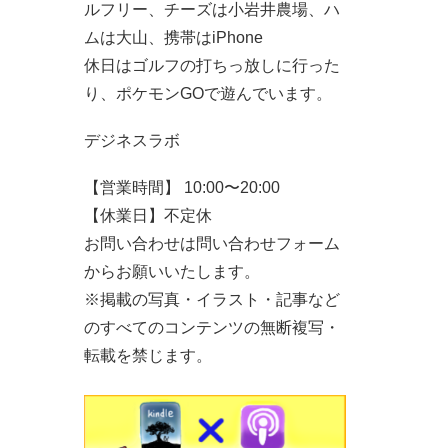
ルフリー、チーズは小岩井農場、ハ
ムは大山、携帯はiPhone
休日はゴルフの打ちっ放しに行った
り、ポケモンGOで遊んでいます。
デジネスラボ
【営業時間】 10:00〜20:00
【休業日】不定休
お問い合わせは問い合わせフォーム
からお願いいたします。
※掲載の写真・イラスト・記事など
のすべてのコンテンツの無断複写・
転載を禁じます。