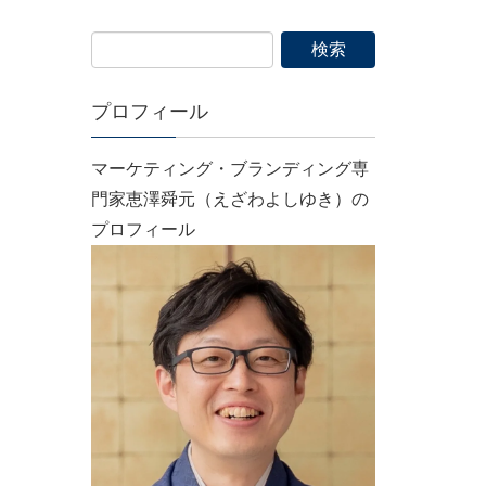
プロフィール
マーケティング・ブランディング専
門家恵澤舜元（えざわよしゆき）の
プロフィール