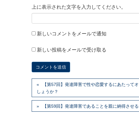
上に表示された文字を入力してください。
新しいコメントをメールで通知
新しい投稿をメールで受け取る
【第57回】発達障害で性や恋愛するにあたって
しょうか？
【第59回】発達障害であることを親に納得させ