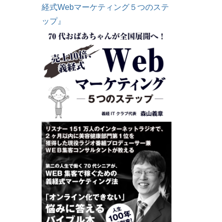
経式Webマーケティング５つのステ
ップ』