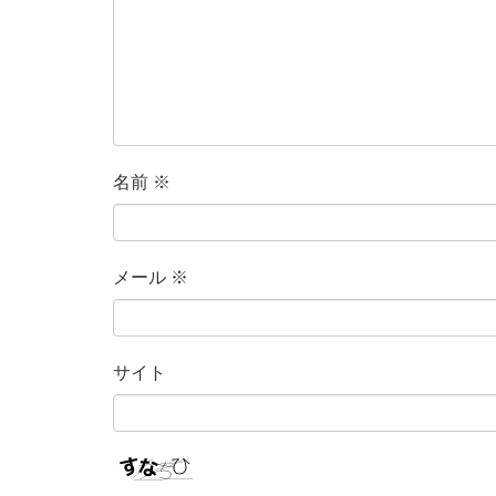
名前
※
メール
※
サイト