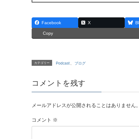
Facebook
X
B
Copy
カテゴリー
Podcast
、
ブログ
コメントを残す
メールアドレスが公開されることはありません
コメント
※