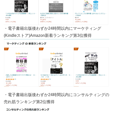
・電子書籍出版後わずか24時間以内にマーケティング
(Kindleストア)Amazon新着ランキング第3位獲得
・電子書籍出版後わずか24時間以内にコンサルティングの
売れ筋ランキング第2位獲得