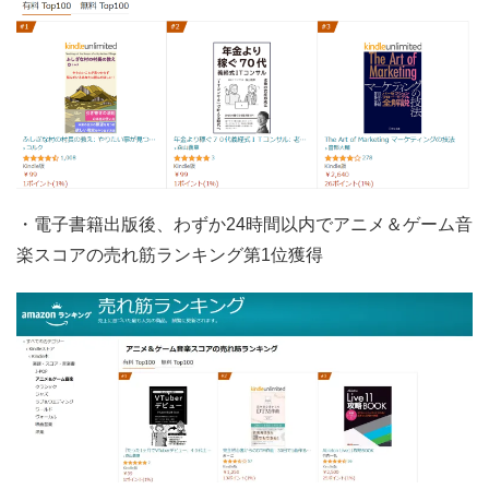
・電子書籍出版後、わずか24時間以内でアニメ＆ゲーム音
楽スコアの売れ筋ランキング第1位獲得