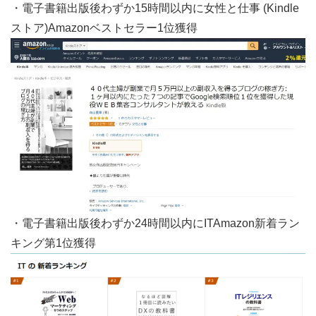
・電子書籍出版後わずか15時間以内に女性と仕事 (Kindle
ストア)Amazonベストセラー1位獲得
・電子書籍出版後わずか24時間以内にITAmazon新着ラン
キング第1位獲得