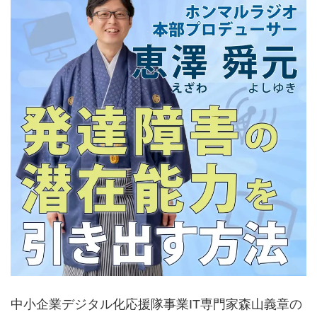
中小企業デジタル化応援隊事業IT専門家森山義章の