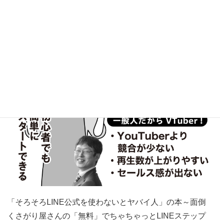
「そろそろLINE公式を使わないとヤバイ人」の本～面倒
くさがり屋さんの「無料」でちゃちゃっとLINEステップ