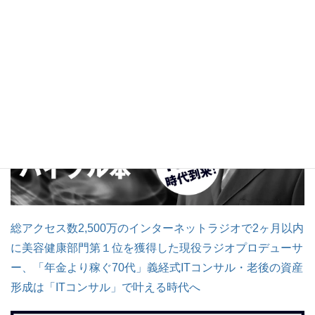
総アクセス数2,500万のインターネットラジオで2ヶ月以内
に美容健康部門第１位を獲得した現役ラジオプロデューサ
ー、「年金より稼ぐ70代」義経式ITコンサル・老後の資産
形成は「ITコンサル」で叶える時代へ