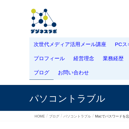
次世代メディア活用メール講座
PC
プロフィール
経営理念
業務経歴
ブログ
お問い合わせ
パソコントラブル
HOME
ブログ
パソコントラブル
Macでパスワードを