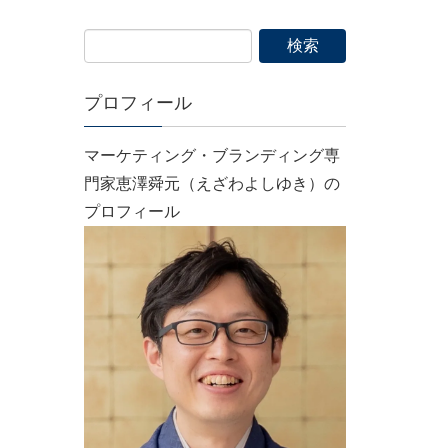
プロフィール
マーケティング・ブランディング専
門家恵澤舜元（えざわよしゆき）の
プロフィール