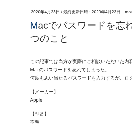
2020年4月23日
/ 最終更新日時 :
2020年4月23日
mou
Macでパスワードを忘れたときにやるべきたった2
つのこと
この記事では当方が実際にご相談いただいた内
Macのパスワードを忘れてしまった。
何度も思い当たるパスワードを入力するが、ロ
【メーカー】
Apple
【型番】
不明