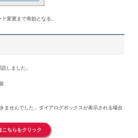
ード変更まで有効となる。
解説しました。
順
きませんでした」ダイアログボックスが表示される場合
はこちらをクリック