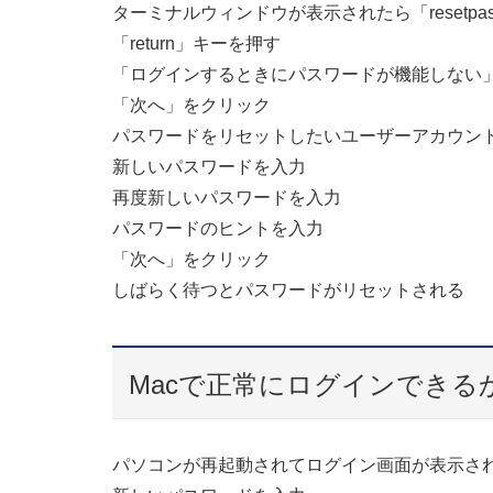
ターミナルウィンドウが表示されたら「resetpas
「return」キーを押す
「ログインするときにパスワードが機能しない
「次へ」をクリック
パスワードをリセットしたいユーザーアカウン
新しいパスワードを入力
再度新しいパスワードを入力
パスワードのヒントを入力
「次へ」をクリック
しばらく待つとパスワードがリセットされる
Macで正常にログインできる
パソコンが再起動されてログイン画面が表示さ