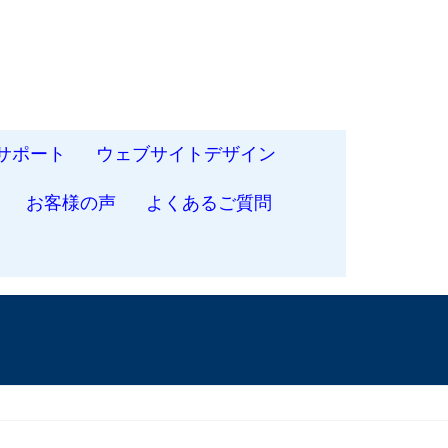
サポート
ウェブサイトデザイン
お客様の声
よくあるご質問