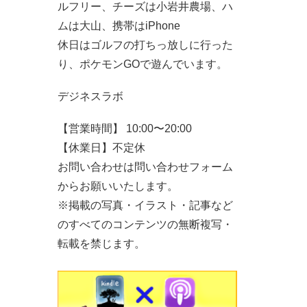
ルフリー、チーズは小岩井農場、ハ
ムは大山、携帯はiPhone
休日はゴルフの打ちっ放しに行った
り、ポケモンGOで遊んでいます。
デジネスラボ
【営業時間】 10:00〜20:00
【休業日】不定休
お問い合わせは問い合わせフォーム
からお願いいたします。
※掲載の写真・イラスト・記事など
のすべてのコンテンツの無断複写・
転載を禁じます。