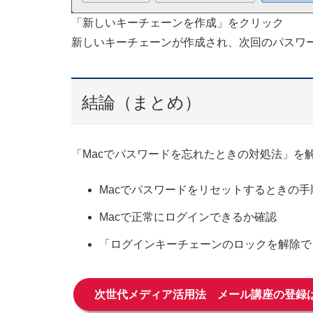
「新しいキーチェーンを作成」をクリック
新しいキーチェーンが作成され、次回のパスワ
結論（まとめ）
「Macでパスワードを忘れたときの対処法」を
Macでパスワードをリセットするときの手
Macで正常にログインできるか確認
「ログインキーチェーンのロックを解除で
次世代メディア活用法 メール講座の登録