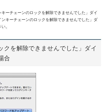
ンキーチェーンのロックを解除できませんでした」ダイ
インキーチェーンのロックを解除できませんでした」ダ
さい。
ックを解除できませんでした」ダイ
場合