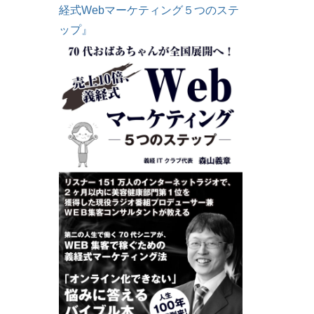
経式Webマーケティング５つのステ
ップ』