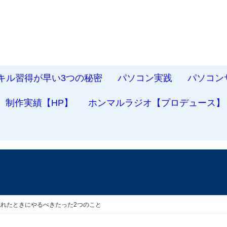
スキル習得が早い3つの秘密
パソコン実践
パソコン
制作実績【HP】
ホンマルラジオ【プロデュース】
忘れたときにやるべきたった2つのこと