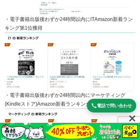
・電子書籍出版後わずか24時間以内にITAmazon新着ラン
キング第1位獲得
・電子書籍出版後わずか24時間以内にマーケティング
(Kindleストア)Amazon新着ランキング第3位獲得
電話で問い合わせ