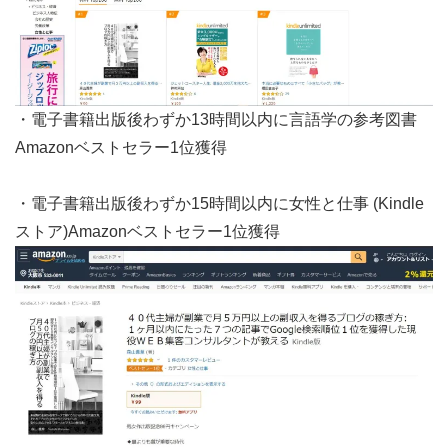
・電子書籍出版後わずか13時間以内に言語学の参考図書
Amazonベストセラー1位獲得
・電子書籍出版後わずか15時間以内に女性と仕事 (Kindle
ストア)Amazonベストセラー1位獲得