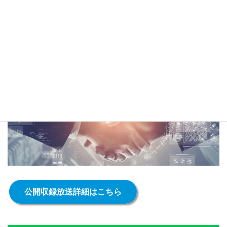
みんなのビジネスネタが見つかるBMSラジオ
公開収録放送詳細はこちら