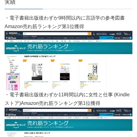
実績
・電子書籍出版後わずか9時間以内に言語学の参考図書
Amazon売れ筋ランキング第1位獲得
・電子書籍出版後わずか11時間以内に女性と仕事 (Kindle
ストア)Amazon売れ筋ランキング第1位獲得