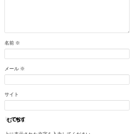
名前
※
メール
※
サイト