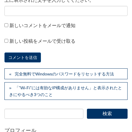
上に表示された文字を入力してください。
新しいコメントをメールで通知
新しい投稿をメールで受け取る
完全無料でWindowsのパスワードをリセットする方法
「”Wi-Fi”には有効なIP構成がありません」と表示されたと
きにやるべき3つのこと
プロフィール