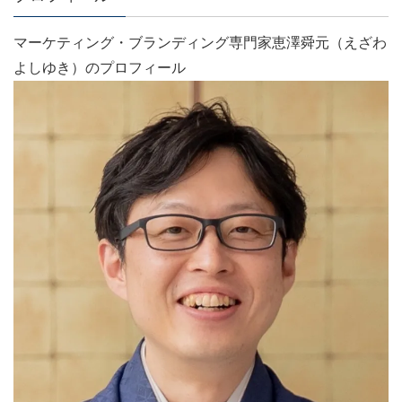
マーケティング・ブランディング専門家恵澤舜元（えざわ
よしゆき）のプロフィール